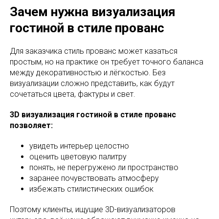
Зачем нужна визуализация
гостиной в стиле прованс
Для заказчика стиль прованс может казаться
простым, но на практике он требует точного баланса
между декоративностью и лёгкостью. Без
визуализации сложно представить, как будут
сочетаться цвета, фактуры и свет.
3D визуализация гостиной в стиле прованс
позволяет:
увидеть интерьер целостно
оценить цветовую палитру
понять, не перегружено ли пространство
заранее почувствовать атмосферу
избежать стилистических ошибок
Поэтому клиенты, ищущие 3D-визуализаторов