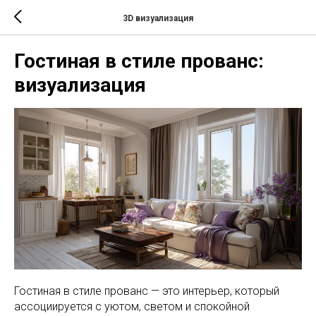
3D визуализация
Гостиная в стиле прованс:
визуализация
Гостиная в стиле прованс — это интерьер, который
ассоциируется с уютом, светом и спокойной