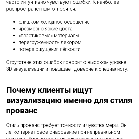
часто интуитивно чувствуют ошибки. К наиболее
распространённым относятся:
слишком холодное освещение
чрезмерно яркие цвета
«пластиковые» материалы
перегруженность декором
потеря ощущения лёгкости
Отсутствие этих ошибок говорит о высоком уровне
3D визуализации и повышает доверие к специалисту.
Почему клиенты ищут
визуализацию именно для стиля
прованс
Стиль прованс требует точности и чувства меры. Он
легко теряет своё очарование при неправильном
подходе. Именно поэтому заказчики хотят заранее