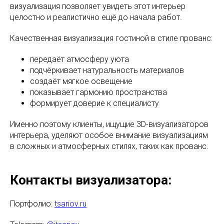
визуализация позволяет увидеть этот интерьер
целостно и реалистично ещё до начала работ.
Качественная визуализация гостиной в стиле прованс:
передаёт атмосферу уюта
подчёркивает натуральность материалов
создаёт мягкое освещение
показывает гармонию пространства
формирует доверие к специалисту
Именно поэтому клиенты, ищущие 3D-визуализаторов
интерьера, уделяют особое внимание визуализациям
в сложных и атмосферных стилях, таких как прованс.
Контакты визуализатора:
Портфолио:
tsariov.ru