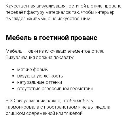
Качественная визуализация гостиной в стиле прованс
передаёт фактуру материалов так, чтобы интерьер
выглядел «живым», а не искусственным.
Мебель в гостиной прованс
Мебель — один из ключевых элементов стиля.
Визуализация должна показать:
мягкие формы
визуальную лёгкость
натуральные оттенки
отсутствие агрессивной геометрии
В 3D визуализации важно, чтобы мебель
гармонировала с пространством и не выглядела
слишком современной или тяжёлой.