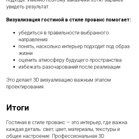
увидеть результат.
Визуализация гостиной в стиле прованс помогает:
убедиться в правильности выбранного
направления
понять, насколько интерьер подходит под образ
жизни
оценить атмосферу будущего пространства
избежать разочарований после реализации
Это делает 3D визуализацию важным этапом
проектирования.
Итоги
Гостиная в стиле прованс — это интерьер, где важна
каждая деталь: свет, цвет, материалы, текстуры и
общее настроение. Профессиональная 3D