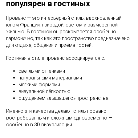
популярен в гостиных
Прованс — это интерьерный стиль, вдохновлённый
югом Франции, природой, светом и размеренной
жизнью. В гостиной он раскрывается особенно
гармонично, так как это пространство предназначено
для отдыха, общения и приёма гостей.
Гостиная в стиле прованс ассоциируется с:
светлыми оттенками
натуральными материалами
мягкими формами
визуальной лёгкостью
ощущением «дышащего» пространства
Именно эти качества делают стиль прованс
востребованным и сложным одновременно —
особенно в 3D визуализации.