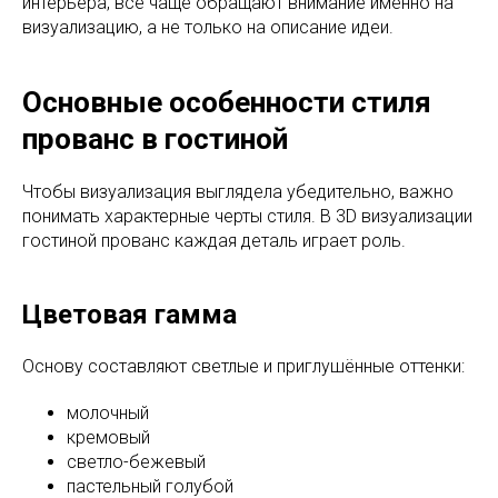
интерьера, всё чаще обращают внимание именно на
визуализацию, а не только на описание идеи.
Основные особенности стиля
прованс в гостиной
Чтобы визуализация выглядела убедительно, важно
понимать характерные черты стиля. В 3D визуализации
гостиной прованс каждая деталь играет роль.
Цветовая гамма
Основу составляют светлые и приглушённые оттенки:
молочный
кремовый
светло-бежевый
пастельный голубой