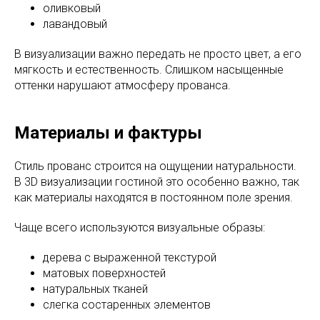
оливковый
лавандовый
В визуализации важно передать не просто цвет, а его
мягкость и естественность. Слишком насыщенные
оттенки нарушают атмосферу прованса.
Материалы и фактуры
Стиль прованс строится на ощущении натуральности.
В 3D визуализации гостиной это особенно важно, так
как материалы находятся в постоянном поле зрения.
Чаще всего используются визуальные образы:
дерева с выраженной текстурой
матовых поверхностей
натуральных тканей
слегка состаренных элементов