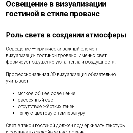
Освещение в визуализации
гостиной в стиле прованс
Роль света в создании атмосферы
Освещение — критически важный элемент
визуализации гостиной прованс. Именно свет
формирует ощущение уюта, тепла и воздушности.
Профессиональная 3D визуализация обязательно
учитывает:
мягкое общее освещение
рассеянный свет
отсутствие жёстких теней
тёплую цветовую температуру
Свет в такой гостиной должен подчёркивать текстуры
и создавать спокойное настроение.