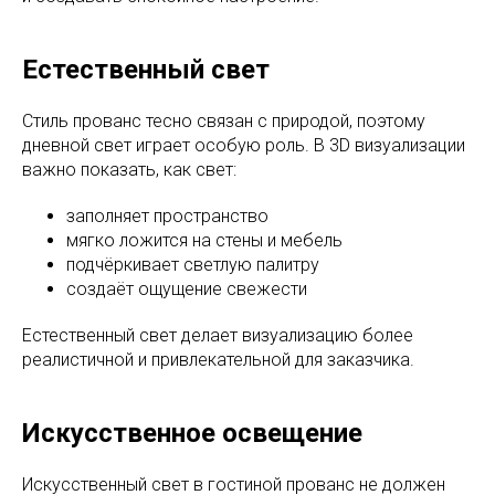
Естественный свет
Стиль прованс тесно связан с природой, поэтому
дневной свет играет особую роль. В 3D визуализации
важно показать, как свет:
заполняет пространство
мягко ложится на стены и мебель
подчёркивает светлую палитру
создаёт ощущение свежести
Естественный свет делает визуализацию более
реалистичной и привлекательной для заказчика.
Искусственное освещение
Искусственный свет в гостиной прованс не должен