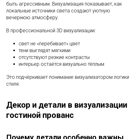
быть агрессивным. Визуализация показывает, как
локальные источники света создают уютную
вечернюю атмосферу.
В профессиональной 3D визуализации:
свет не «перебивает» цвет
тени выглядят мягкими
отсутствуют резкие контрасты
интерьер остаётся визуально тёплым
Это подчёркивает понимание визуализатором логики
стиля.
Декор и детали в визуализации
гостиной прованс
Почему детали особенно важны