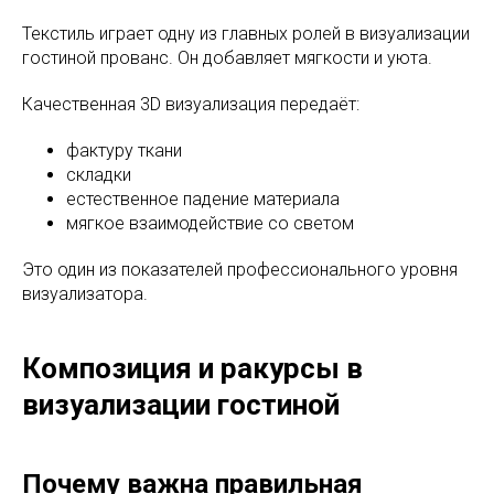
Текстиль играет одну из главных ролей в визуализации
гостиной прованс. Он добавляет мягкости и уюта.
Качественная 3D визуализация передаёт:
фактуру ткани
складки
естественное падение материала
мягкое взаимодействие со светом
Это один из показателей профессионального уровня
визуализатора.
Композиция и ракурсы в
визуализации гостиной
Почему важна правильная