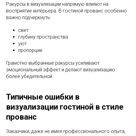
Ракурсы в визуализации напрямую влияют на
восприятие интерьера. В гостиной прованс особенно
важно подчеркнуть:
свет
глубину пространства
уют
пропорции
Грамотно выбранные ракурсы усиливают
эмоциональный эффект и делают визуализацию
более убедительной.
Типичные ошибки в
визуализации гостиной в стиле
прованс
Заказчики, даже не имея профессионального опыта,