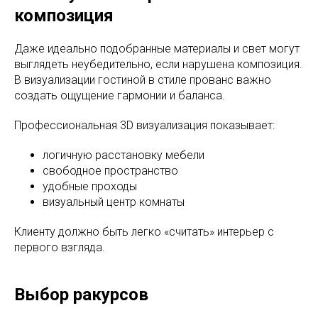
композиция
Даже идеально подобранные материалы и свет могут
выглядеть неубедительно, если нарушена композиция.
В визуализации гостиной в стиле прованс важно
создать ощущение гармонии и баланса.
Профессиональная 3D визуализация показывает:
логичную расстановку мебели
свободное пространство
удобные проходы
визуальный центр комнаты
Клиенту должно быть легко «считать» интерьер с
первого взгляда.
Выбор ракурсов