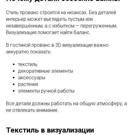
Стиль прованс строится на нюансах. Без деталей
интерьер может выглядеть пустым или
незавершённым, а с избытком — перегруженным.
Визуализация помогает найти баланс.
В гостиной прованс в 3D визуализации важно
аккуратно показать:
текстиль
декоративные элементы
аксессуары
растения
элементы ручной работы
Все детали должны работать на общую атмосферу, а
не отвлекать внимание.
Текстиль в визуализации