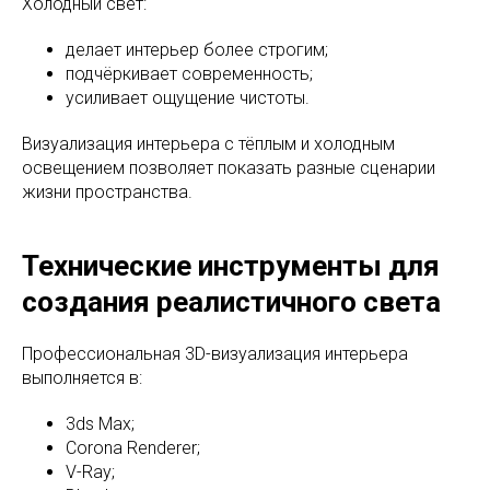
Холодный свет:
делает интерьер более строгим;
подчёркивает современность;
усиливает ощущение чистоты.
Визуализация интерьера с тёплым и холодным
освещением позволяет показать разные сценарии
жизни пространства.
Технические инструменты для
создания реалистичного света
Профессиональная 3D-визуализация интерьера
выполняется в:
3ds Max;
Corona Renderer;
V-Ray;