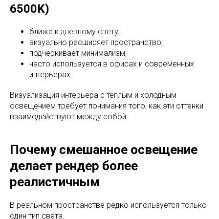
6500K)
ближе к дневному свету;
визуально расширяет пространство;
подчёркивает минимализм;
часто используется в офисах и современных
интерьерах.
Визуализация интерьера с тёплым и холодным
освещением требует понимания того, как эти оттенки
взаимодействуют между собой.
Почему смешанное освещение
делает рендер более
реалистичным
В реальном пространстве редко используется только
один тип света.