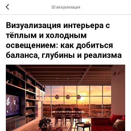
3D визуализация
Визуализация интерьера с
тёплым и холодным
освещением: как добиться
баланса, глубины и реализма