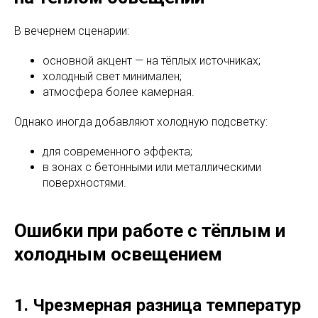
В вечернем сценарии:
основной акцент — на тёплых источниках;
холодный свет минимален;
атмосфера более камерная.
Однако иногда добавляют холодную подсветку:
для современного эффекта;
в зонах с бетонными или металлическими
поверхностями.
Ошибки при работе с тёплым и
холодным освещением
1. Чрезмерная разница температур