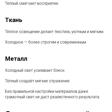
Тёплый смягчает восприятие.
Ткань
Тёплое освещение делает текстиль уютным и мягким.
Холодное — более строгим и современным.
Металл
Холодный свет усиливает блеск.
Тёплый создаёт мягкие отражения.
Без правильной настройки материалов даже
грамотный свет не даст реалистичного результата.