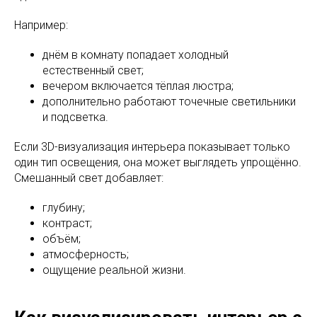
Например:
днём в комнату попадает холодный
естественный свет;
вечером включается тёплая люстра;
дополнительно работают точечные светильники
и подсветка.
Если 3D-визуализация интерьера показывает только
один тип освещения, она может выглядеть упрощённо.
Смешанный свет добавляет:
глубину;
контраст;
объём;
атмосферность;
ощущение реальной жизни.