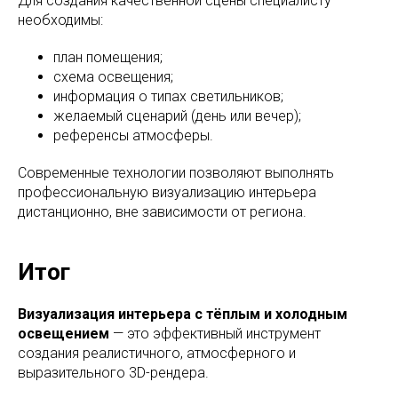
Для создания качественной сцены специалисту
необходимы:
план помещения;
схема освещения;
информация о типах светильников;
желаемый сценарий (день или вечер);
референсы атмосферы.
Современные технологии позволяют выполнять
профессиональную визуализацию интерьера
дистанционно, вне зависимости от региона.
Итог
Визуализация интерьера с тёплым и холодным
освещением
— это эффективный инструмент
создания реалистичного, атмосферного и
выразительного 3D-рендера.