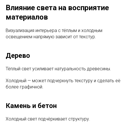
Влияние света на восприятие
материалов
Визуализация интерьера с тёплым и холодным
освещением напрямую зависит от текстур.
Дерево
Тёплый свет усиливает натуральность древесины.
Холодный — может подчеркнуть текстуру и сделать её
более графичной.
Камень и бетон
Холодный свет подчёркивает структуру.