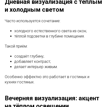
Дневная визуализация с тёплым
и холодным светом
Часто используется сочетание:
холодного естественного света из окон;
тёплой подсветки в глубине помещения.
Такой приём:
создаёт глубину;
добавляет контраст;
делает интерьер живым.
Особенно эффектно это работает в гостиных и
кухнях-гостиных.
Вечерняя визуализация: акцент
на тёплом освещении