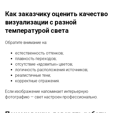
Как заказчику оценить качество
визуализации с разной
температурой света
Обратите внимание на:
естественность оттенков;
плавность переходов;
отсутствие «ядовитых» цветов;
логичность расположения источников;
реалистичные тени;
корректные отражения.
Если изображение напоминает интерьерную
фотографию — свет настроен профессионально.