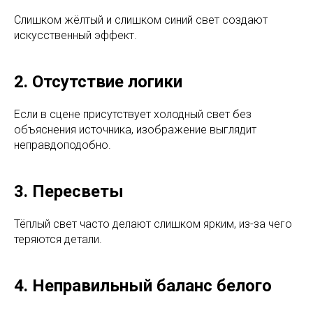
Слишком жёлтый и слишком синий свет создают
искусственный эффект.
2. Отсутствие логики
Если в сцене присутствует холодный свет без
объяснения источника, изображение выглядит
неправдоподобно.
3. Пересветы
Тёплый свет часто делают слишком ярким, из-за чего
теряются детали.
4. Неправильный баланс белого