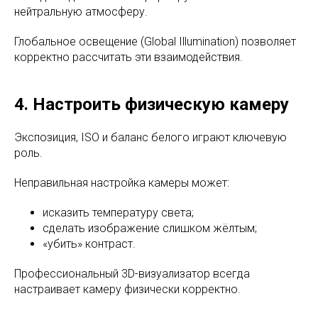
нейтральную атмосферу.
Глобальное освещение (Global Illumination) позволяет
корректно рассчитать эти взаимодействия.
4. Настроить физическую камеру
Экспозиция, ISO и баланс белого играют ключевую
роль.
Неправильная настройка камеры может:
исказить температуру света;
сделать изображение слишком жёлтым;
«убить» контраст.
Профессиональный 3D-визуализатор всегда
настраивает камеру физически корректно.