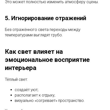
Это может полностью изменить атмосферу сцены.
5. Игнорирование отражений
Без отражённого света переходы между
температурами выглядят грубо.
Как свет влияет на
эмоциональное восприятие
интерьера
Тёплый свет:
создаёт уют;
располагает к отдыху;
визуально «согревает» пространство.