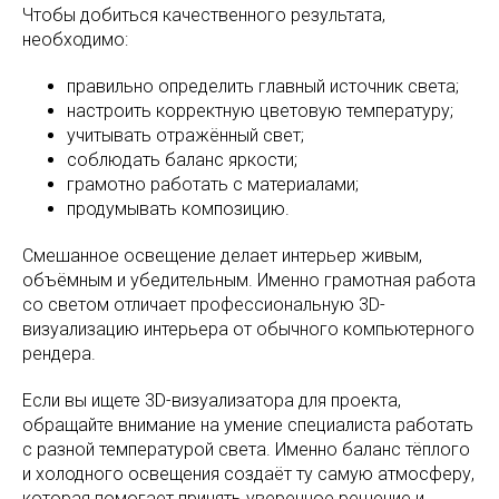
Чтобы добиться качественного результата,
необходимо:
правильно определить главный источник света;
настроить корректную цветовую температуру;
учитывать отражённый свет;
соблюдать баланс яркости;
грамотно работать с материалами;
продумывать композицию.
Смешанное освещение делает интерьер живым,
объёмным и убедительным. Именно грамотная работа
со светом отличает профессиональную 3D-
визуализацию интерьера от обычного компьютерного
рендера.
Если вы ищете 3D-визуализатора для проекта,
обращайте внимание на умение специалиста работать
с разной температурой света. Именно баланс тёплого
и холодного освещения создаёт ту самую атмосферу,
которая помогает принять уверенное решение и