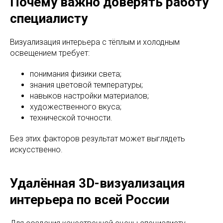
Почему важно доверять работу
специалисту
Визуализация интерьера с тёплым и холодным
освещением требует:
понимания физики света;
знания цветовой температуры;
навыков настройки материалов;
художественного вкуса;
технической точности.
Без этих факторов результат может выглядеть
искусственно.
Удалённая 3D-визуализация
интерьера по всей России