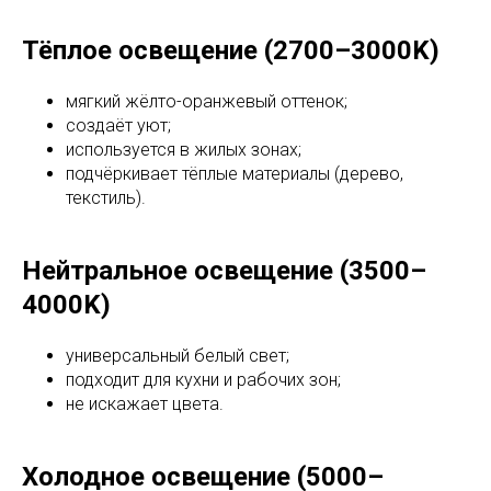
Тёплое освещение (2700–3000K)
мягкий жёлто-оранжевый оттенок;
создаёт уют;
используется в жилых зонах;
подчёркивает тёплые материалы (дерево,
текстиль).
Нейтральное освещение (3500–
4000K)
универсальный белый свет;
подходит для кухни и рабочих зон;
не искажает цвета.
Холодное освещение (5000–