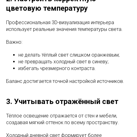
цветовую температуру
Профессиональная 3D-визуализация интерьера
использует реальные значения температуры света.
Важно:
не делать тёплый свет слишком оранжевым;
не превращать холодный свет в синеву;
избегать чрезмерного контраста.
Баланс достигается точной настройкой источников.
3. Учитывать отражённый свет
Тёплое освещение отражается от стен и мебели,
создавая мягкий оттенок по всему пространству.
Холодный дневной свет формирует более