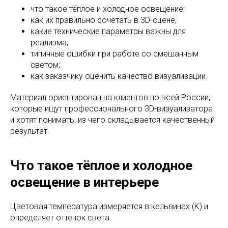
что такое тёплое и холодное освещение;
как их правильно сочетать в 3D-сцене;
какие технические параметры важны для
реализма;
типичные ошибки при работе со смешанным
светом;
как заказчику оценить качество визуализации.
Материал ориентирован на клиентов по всей России,
которые ищут профессионального 3D-визуализатора
и хотят понимать, из чего складывается качественный
результат.
Что такое тёплое и холодное
освещение в интерьере
Цветовая температура измеряется в кельвинах (K) и
определяет оттенок света.