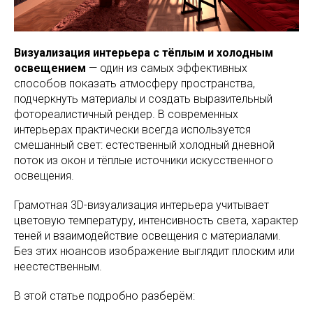
Визуализация интерьера с тёплым и холодным
освещением
— один из самых эффективных
способов показать атмосферу пространства,
подчеркнуть материалы и создать выразительный
фотореалистичный рендер. В современных
интерьерах практически всегда используется
смешанный свет: естественный холодный дневной
поток из окон и тёплые источники искусственного
освещения.
Грамотная 3D-визуализация интерьера учитывает
цветовую температуру, интенсивность света, характер
теней и взаимодействие освещения с материалами.
Без этих нюансов изображение выглядит плоским или
неестественным.
В этой статье подробно разберём: