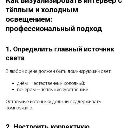
Как визуализировать интерьер с
тёплым и холодным
освещением:
профессиональный подход
1. Определить главный источник
света
В любой сцене должен быть доминирующий свет:
днём — естественный холодный;
вечером — тёплый искусственный.
Остальные источники должны поддерживать
композицию.
2. Настроить корректную